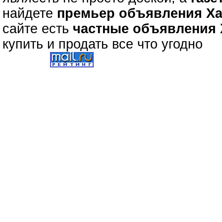
найдете
премьер объявления Х
сайте есть
частные объявления
купить и продать все что угодно