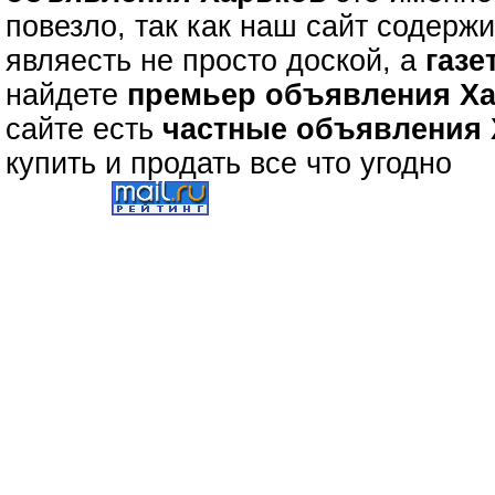
повезло, так как наш сайт содерж
являесть не просто доской, а
газе
найдете
премьер объявления Х
сайте есть
частные объявления
купить и продать все что угодно