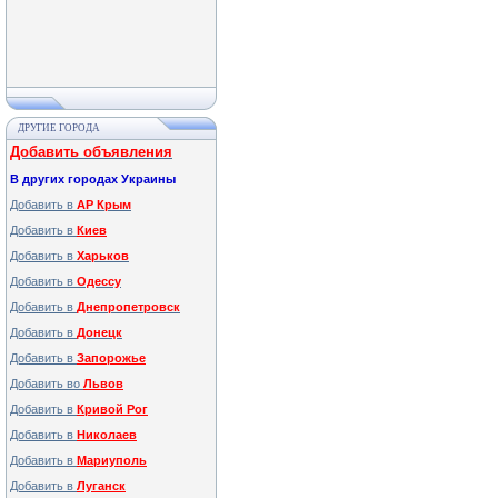
ДРУГИЕ ГОРОДА
Добавить объявления
В других городах Украины
Добавить в
АР Крым
Добавить в
Киев
Добавить в
Харьков
Добавить в
Одессу
Добавить в
Днепропетровск
Добавить в
Донецк
Добавить в
Запорожье
Добавить во
Львов
Добавить в
Кривой Рог
Добавить в
Николаев
Добавить в
Мариуполь
Добавить в
Луганск