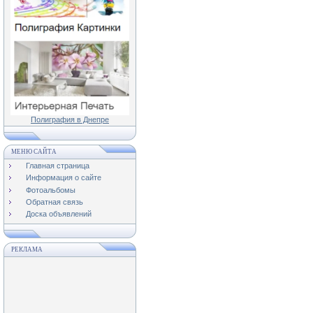
Полиграфия в Днепре
МЕНЮ САЙТА
Главная страница
Информация о сайте
Фотоальбомы
Обратная связь
Доска объявлений
РЕКЛАМА