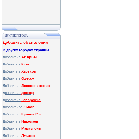
ДРУГИЕ ГОРОДА
Добавить объявления
В других городах Украины
Добавить в
АР Крым
Добавить в
Киев
Добавить в
Харьков
Добавить в
Одессу
Добавить в
Днепропетровск
Добавить в
Донецк
Добавить в
Запорожье
Добавить во
Львов
Добавить в
Кривой Рог
Добавить в
Николаев
Добавить в
Мариуполь
Добавить в
Луганск