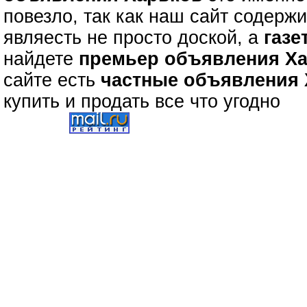
повезло, так как наш сайт содерж
являесть не просто доской, а
газе
найдете
премьер объявления Х
сайте есть
частные объявления
купить и продать все что угодно