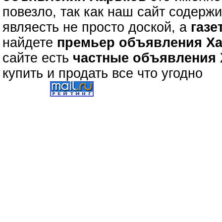
повезло, так как наш сайт содерж
являесть не просто доской, а
газе
найдете
премьер объявления Х
сайте есть
частные объявления
купить и продать все что угодно