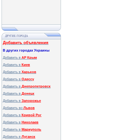
ДРУГИЕ ГОРОДА
Добавить объявления
В других городах Украины
Добавить в
АР Крым
Добавить в
Киев
Добавить в
Харьков
Добавить в
Одессу
Добавить в
Днепропетровск
Добавить в
Донецк
Добавить в
Запорожье
Добавить во
Львов
Добавить в
Кривой Рог
Добавить в
Николаев
Добавить в
Мариуполь
Добавить в
Луганск