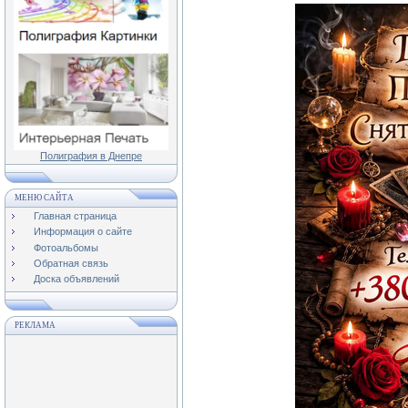
Полиграфия в Днепре
МЕНЮ САЙТА
Главная страница
Информация о сайте
Фотоальбомы
Обратная связь
Доска объявлений
РЕКЛАМА