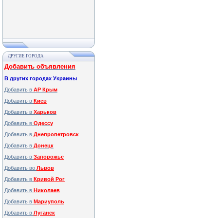
ДРУГИЕ ГОРОДА
Добавить объявления
В других городах Украины
Добавить в
АР Крым
Добавить в
Киев
Добавить в
Харьков
Добавить в
Одессу
Добавить в
Днепропетровск
Добавить в
Донецк
Добавить в
Запорожье
Добавить во
Львов
Добавить в
Кривой Рог
Добавить в
Николаев
Добавить в
Мариуполь
Добавить в
Луганск