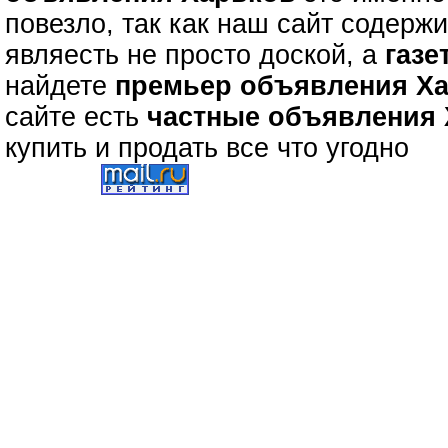
повезло, так как наш сайт содерж
являесть не просто доской, а
газе
найдете
премьер объявления Х
сайте есть
частные объявления
купить и продать все что угодно