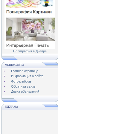
Полиграфия в Днепре
МЕНЮ САЙТА
Главная страница
Информация о сайте
Фотоальбомы
Обратная связь
Доска объявлений
РЕКЛАМА