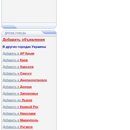
ДРУГИЕ ГОРОДА
Добавить объявления
В других городах Украины
Добавить в
АР Крым
Добавить в
Киев
Добавить в
Харьков
Добавить в
Одессу
Добавить в
Днепропетровск
Добавить в
Донецк
Добавить в
Запорожье
Добавить во
Львов
Добавить в
Кривой Рог
Добавить в
Николаев
Добавить в
Мариуполь
Добавить в
Луганск