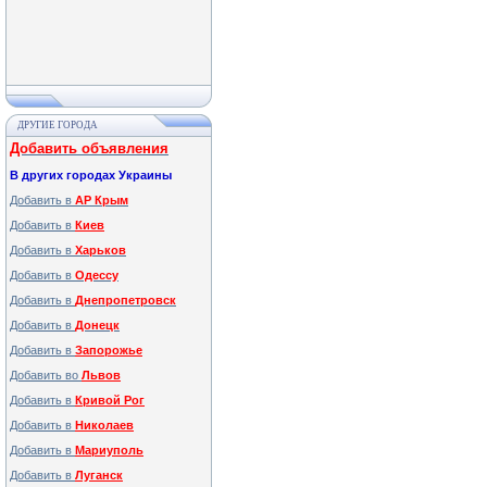
ДРУГИЕ ГОРОДА
Добавить объявления
В других городах Украины
Добавить в
АР Крым
Добавить в
Киев
Добавить в
Харьков
Добавить в
Одессу
Добавить в
Днепропетровск
Добавить в
Донецк
Добавить в
Запорожье
Добавить во
Львов
Добавить в
Кривой Рог
Добавить в
Николаев
Добавить в
Мариуполь
Добавить в
Луганск