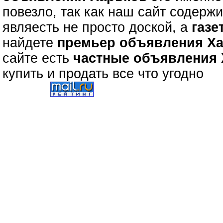
повезло, так как наш сайт содерж
являесть не просто доской, а
газе
найдете
премьер объявления Х
сайте есть
частные объявления
купить и продать все что угодно