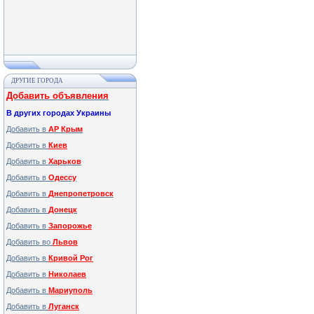
ДРУГИЕ ГОРОДА
Добавить объявления
В других городах Украины
Добавить в
АР Крым
Добавить в
Киев
Добавить в
Харьков
Добавить в
Одессу
Добавить в
Днепропетровск
Добавить в
Донецк
Добавить в
Запорожье
Добавить во
Львов
Добавить в
Кривой Рог
Добавить в
Николаев
Добавить в
Мариуполь
Добавить в
Луганск