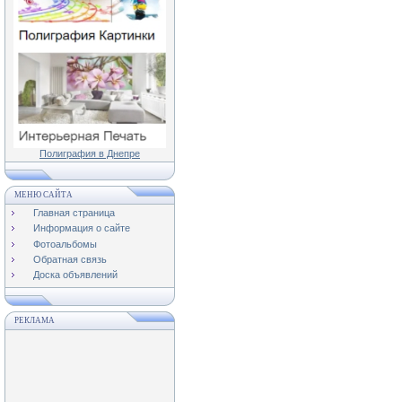
Полиграфия в Днепре
МЕНЮ САЙТА
Главная страница
Информация о сайте
Фотоальбомы
Обратная связь
Доска объявлений
РЕКЛАМА