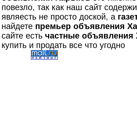
повезло, так как наш сайт содерж
являесть не просто доской, а
газе
найдете
премьер объявления Х
сайте есть
частные объявления
купить и продать все что угодно