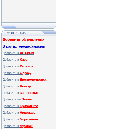
ДРУГИЕ ГОРОДА
Добавить объявления
В других городах Украины
Добавить в
АР Крым
Добавить в
Киев
Добавить в
Харьков
Добавить в
Одессу
Добавить в
Днепропетровск
Добавить в
Донецк
Добавить в
Запорожье
Добавить во
Львов
Добавить в
Кривой Рог
Добавить в
Николаев
Добавить в
Мариуполь
Добавить в
Луганск