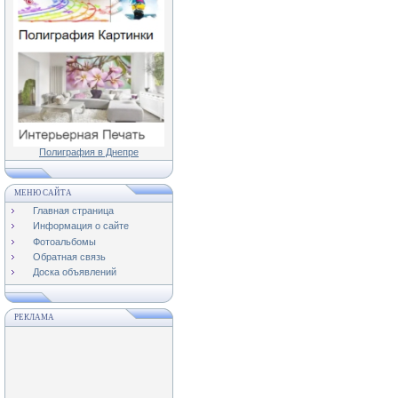
Полиграфия в Днепре
МЕНЮ САЙТА
Главная страница
Информация о сайте
Фотоальбомы
Обратная связь
Доска объявлений
РЕКЛАМА