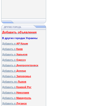
ДРУГИЕ ГОРОДА
Добавить объявления
В других городах Украины
Добавить в
АР Крым
Добавить в
Киев
Добавить в
Харьков
Добавить в
Одессу
Добавить в
Днепропетровск
Добавить в
Донецк
Добавить в
Запорожье
Добавить во
Львов
Добавить в
Кривой Рог
Добавить в
Николаев
Добавить в
Мариуполь
Добавить в
Луганск