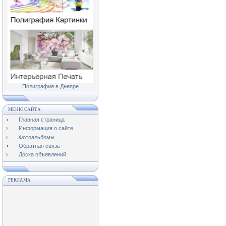
Полиграфия в Днепре
МЕНЮ САЙТА
Главная страница
Информация о сайте
Фотоальбомы
Обратная связь
Доска объявлений
РЕКЛАМА