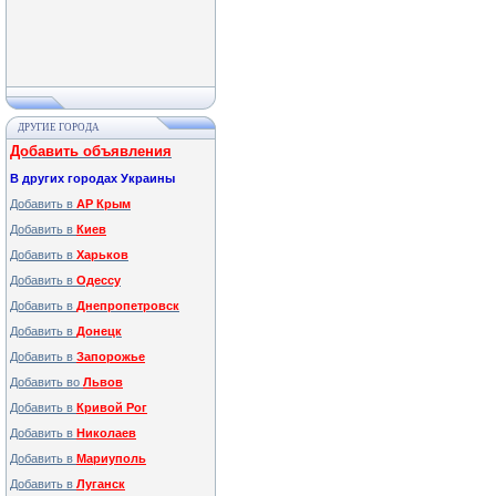
ДРУГИЕ ГОРОДА
Добавить объявления
В других городах Украины
Добавить в
АР Крым
Добавить в
Киев
Добавить в
Харьков
Добавить в
Одессу
Добавить в
Днепропетровск
Добавить в
Донецк
Добавить в
Запорожье
Добавить во
Львов
Добавить в
Кривой Рог
Добавить в
Николаев
Добавить в
Мариуполь
Добавить в
Луганск