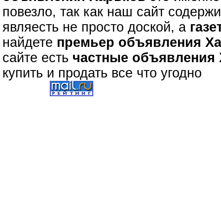
повезло, так как наш сайт содерж
являесть не просто доской, а
газе
найдете
премьер объявления Х
сайте есть
частные объявления
купить и продать все что угодно