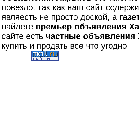
повезло, так как наш сайт содерж
являесть не просто доской, а
газе
найдете
премьер объявления Х
сайте есть
частные объявления
купить и продать все что угодно