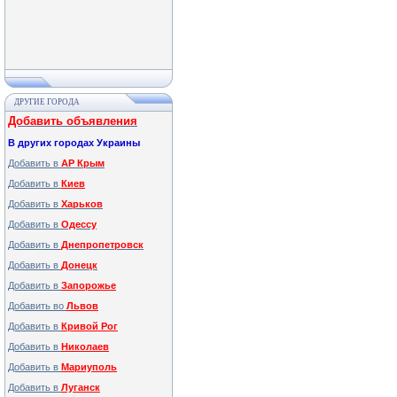
ДРУГИЕ ГОРОДА
Добавить объявления
В других городах Украины
Добавить в
АР Крым
Добавить в
Киев
Добавить в
Харьков
Добавить в
Одессу
Добавить в
Днепропетровск
Добавить в
Донецк
Добавить в
Запорожье
Добавить во
Львов
Добавить в
Кривой Рог
Добавить в
Николаев
Добавить в
Мариуполь
Добавить в
Луганск