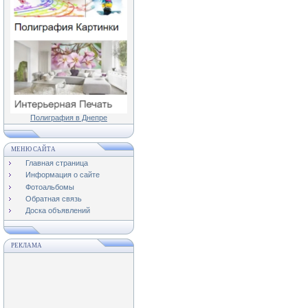
Полиграфия в Днепре
МЕНЮ САЙТА
Главная страница
Информация о сайте
Фотоальбомы
Обратная связь
Доска объявлений
РЕКЛАМА