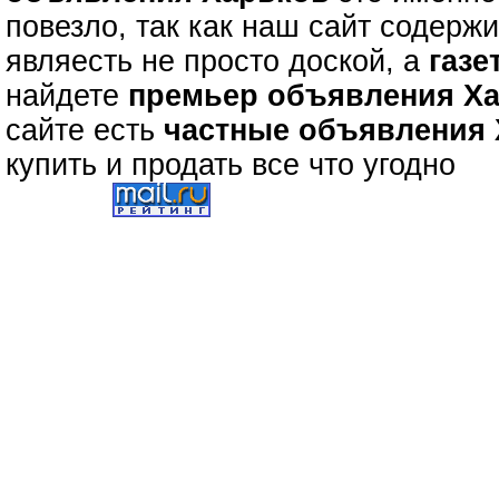
повезло, так как наш сайт содерж
являесть не просто доской, а
газе
найдете
премьер объявления Х
сайте есть
частные объявления
купить и продать все что угодно