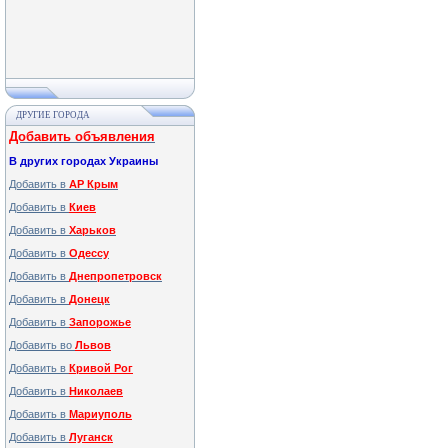
ДРУГИЕ ГОРОДА
Добавить объявления
В других городах Украины
Добавить в
АР Крым
Добавить в
Киев
Добавить в
Харьков
Добавить в
Одессу
Добавить в
Днепропетровск
Добавить в
Донецк
Добавить в
Запорожье
Добавить во
Львов
Добавить в
Кривой Рог
Добавить в
Николаев
Добавить в
Мариуполь
Добавить в
Луганск