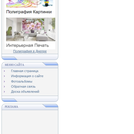
Полиграфия в Днепре
МЕНЮ САЙТА
Главная страница
Информация о сайте
Фотоальбомы
Обратная связь
Доска объявлений
РЕКЛАМА