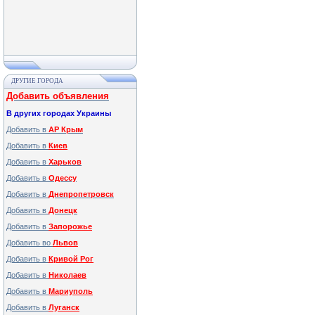
ДРУГИЕ ГОРОДА
Добавить объявления
В других городах Украины
Добавить в
АР Крым
Добавить в
Киев
Добавить в
Харьков
Добавить в
Одессу
Добавить в
Днепропетровск
Добавить в
Донецк
Добавить в
Запорожье
Добавить во
Львов
Добавить в
Кривой Рог
Добавить в
Николаев
Добавить в
Мариуполь
Добавить в
Луганск