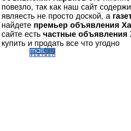
повезло, так как наш сайт содерж
являесть не просто доской, а
газе
найдете
премьер объявления Х
сайте есть
частные объявления
купить и продать все что угодно