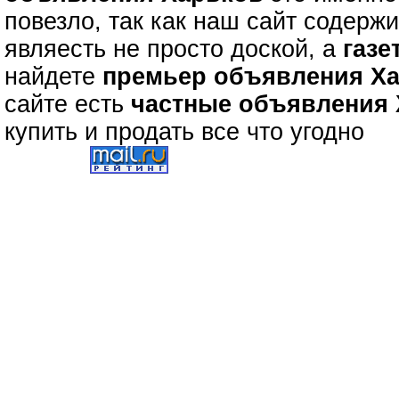
повезло, так как наш сайт содерж
являесть не просто доской, а
газе
найдете
премьер объявления Х
сайте есть
частные объявления
купить и продать все что угодно