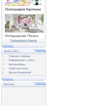
Полиграфия в Днепре
МЕНЮ САЙТА
Главная страница
Информация о сайте
Фотоальбомы
Обратная связь
Доска объявлений
РЕКЛАМА