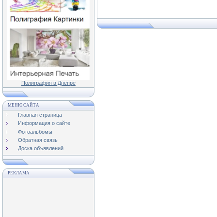
Полиграфия в Днепре
МЕНЮ САЙТА
Главная страница
Информация о сайте
Фотоальбомы
Обратная связь
Доска объявлений
РЕКЛАМА