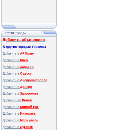
ДРУГИЕ ГОРОДА
Добавить объявления
В других городах Украины
Добавить в
АР Крым
Добавить в
Киев
Добавить в
Харьков
Добавить в
Одессу
Добавить в
Днепропетровск
Добавить в
Донецк
Добавить в
Запорожье
Добавить во
Львов
Добавить в
Кривой Рог
Добавить в
Николаев
Добавить в
Мариуполь
Добавить в
Луганск