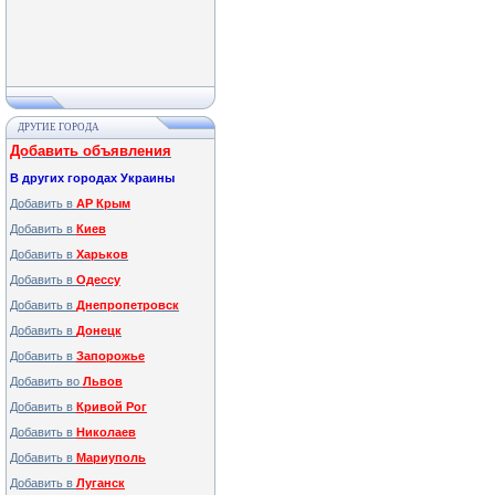
ДРУГИЕ ГОРОДА
Добавить объявления
В других городах Украины
Добавить в
АР Крым
Добавить в
Киев
Добавить в
Харьков
Добавить в
Одессу
Добавить в
Днепропетровск
Добавить в
Донецк
Добавить в
Запорожье
Добавить во
Львов
Добавить в
Кривой Рог
Добавить в
Николаев
Добавить в
Мариуполь
Добавить в
Луганск