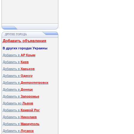
ДРУГИЕ ГОРОДА
Добавить объявления
В других городах Украины
Добавить в
АР Крым
Добавить в
Киев
Добавить в
Харьков
Добавить в
Одессу
Добавить в
Днепропетровск
Добавить в
Донецк
Добавить в
Запорожье
Добавить во
Львов
Добавить в
Кривой Рог
Добавить в
Николаев
Добавить в
Мариуполь
Добавить в
Луганск