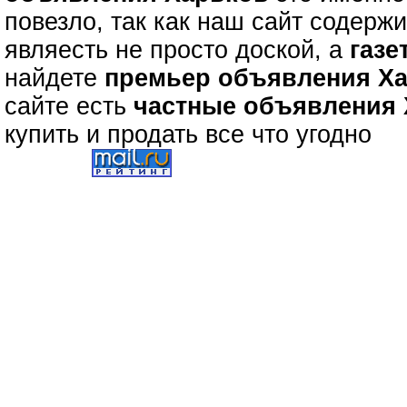
повезло, так как наш сайт содерж
являесть не просто доской, а
газе
найдете
премьер объявления Х
сайте есть
частные объявления
купить и продать все что угодно