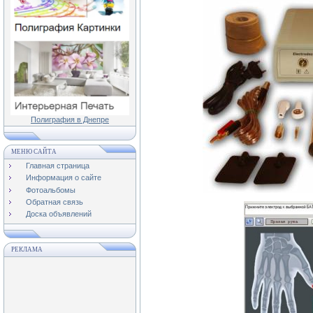
Полиграфия в Днепре
МЕНЮ САЙТА
Главная страница
Информация о сайте
Фотоальбомы
Обратная связь
Доска объявлений
РЕКЛАМА